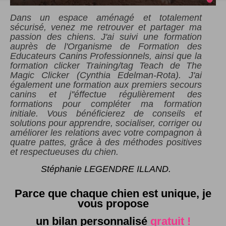
Dans un espace aménagé et totalement
sécurisé, venez me retrouver et partager ma
passion des chiens. J'ai suivi une formation
auprès de l'Organisme de Formation des
Educateurs Canins Professionnels, ainsi que la
formation clicker Training/tag Teach de The
Magic Clicker (Cynthia Edelman-Rota). J'ai
également une formation aux premiers secours
canins et j''éffectue régulièrement des
formations pour compléter ma formation
initiale. Vous bénéficierez de conseils et
solutions pour apprendre, socialiser, corriger ou
améliorer les relations avec votre compagnon à
quatre pattes, grâce à des méthodes positives
et respectueuses du chien.
Stéphanie LEGENDRE ILLAND.
Parce que chaque chien est unique, je
vous propose
un bilan personnalisé
gratuit !